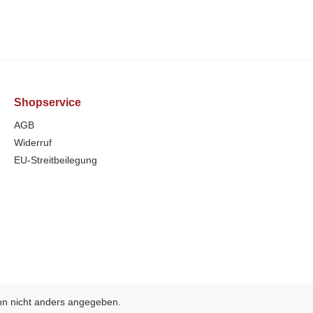
Shopservice
AGB
Widerruf
EU-Streitbeilegung
n nicht anders angegeben.