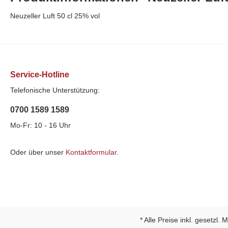
Neuzeller Luft 50 cl 25% vol
Service-Hotline
Telefonische Unterstützung:
0700 1589 1589
Mo-Fr: 10 - 16 Uhr
Oder über unser
Kontaktformular
.
* Alle Preise inkl. gesetzl.