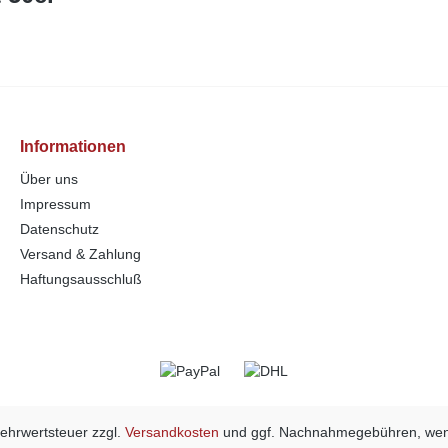
Informationen
Über uns
Impressum
Datenschutz
Versand & Zahlung
Haftungsausschluß
 Mehrwertsteuer zzgl.
Versandkosten
und ggf. Nachnahmegebühren, wen