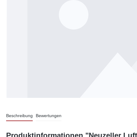
Beschreibung
Bewertungen
Produktinformationen "Neuzeller Luft