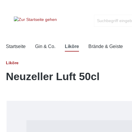
Startseite
Gin & Co.
Liköre
Brände & Geiste
Liköre
Neuzeller Luft 50cl